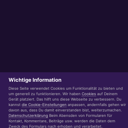
Wichtige Information
Diese Seite verwendet Cookies um Funktionalität zu bieten und
um generell zu funktionieren. Wir haben
Cookies
auf Deinem
Gerät platziert. Das hilft uns diese Webseite zu verbessern. Du
kannst
die Cookie-Einstellungen
anpassen, andernfalls gehen wir
davon aus, dass Du damit einverstanden bist, weiterzumachen.
Datenschutzerklärung
Beim Abensden von Formularen für
Kontakt, Kommentare, Beiträge usw. werden die Daten dem
Zweck des Formulars nach erhoben und verarbeitet.