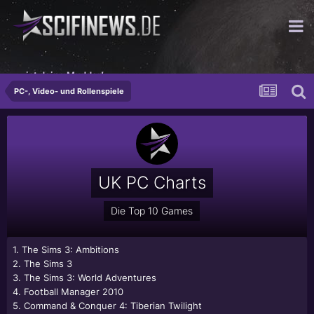
...ist deine Mudder!
PC-, Video- und Rollenspiele
UK PC Charts
Die Top 10 Games
1. The Sims 3: Ambitions
2. The Sims 3
3. The Sims 3: World Adventures
4. Football Manager 2010
5. Command & Conquer 4: Tiberian Twilight