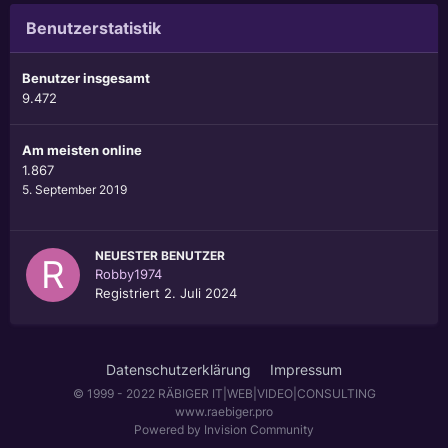
Benutzerstatistik
Benutzer insgesamt
9.472
Am meisten online
1.867
5. September 2019
NEUESTER BENUTZER
Robby1974
Registriert
2. Juli 2024
Datenschutzerklärung
Impressum
© 1999 - 2022 RÄBIGER IT|WEB|VIDEO|CONSULTING
www.raebiger.pro
Powered by Invision Community