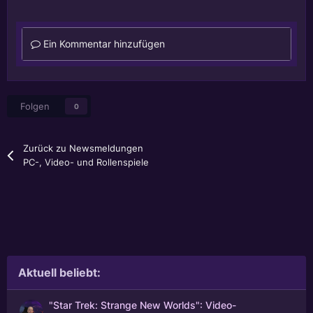
Ein Kommentar hinzufügen
Folgen
0
Zurück zu Newsmeldungen
PC-, Video- und Rollenspiele
Aktuell beliebt:
"Star Trek: Strange New Worlds": Video-