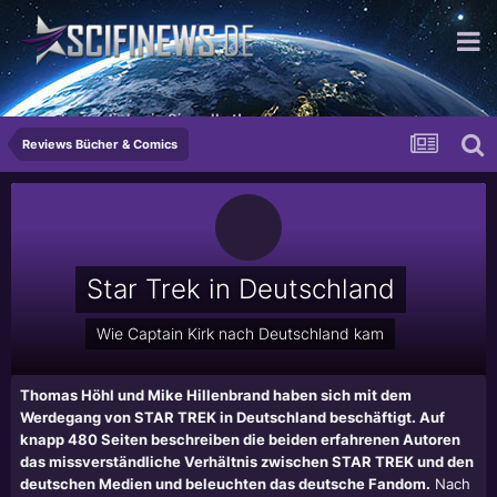
...so beweglich wie Sie selbst!
Reviews Bücher & Comics
Star Trek in Deutschland
Wie Captain Kirk nach Deutschland kam
Thomas Höhl und Mike Hillenbrand haben sich mit dem
Werdegang von STAR TREK in Deutschland beschäftigt. Auf
knapp 480 Seiten beschreiben die beiden erfahrenen Autoren
das missverständliche Verhältnis zwischen STAR TREK und den
deutschen Medien und beleuchten das deutsche Fandom.
Nach