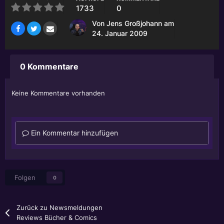
1733
0
Von
Jens Großjohann
am
24. Januar 2009
0 Kommentare
Keine Kommentare vorhanden
Ein Kommentar hinzufügen
Folgen
0
Zurück zu Newsmeldungen
Reviews Bücher & Comics