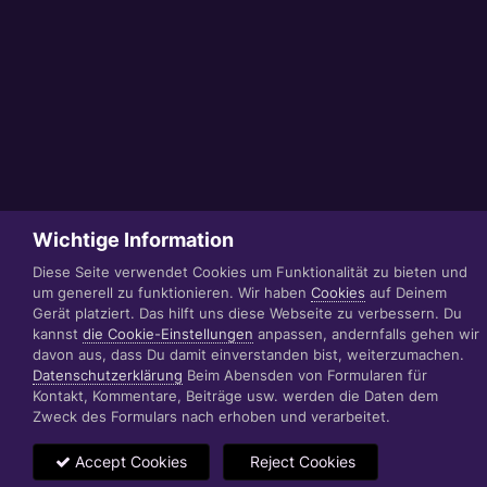
Wichtige Information
Diese Seite verwendet Cookies um Funktionalität zu bieten und
um generell zu funktionieren. Wir haben
Cookies
auf Deinem
Gerät platziert. Das hilft uns diese Webseite zu verbessern. Du
kannst
die Cookie-Einstellungen
anpassen, andernfalls gehen wir
davon aus, dass Du damit einverstanden bist, weiterzumachen.
Datenschutzerklärung
Beim Abensden von Formularen für
Kontakt, Kommentare, Beiträge usw. werden die Daten dem
Zweck des Formulars nach erhoben und verarbeitet.
Accept Cookies
Reject Cookies