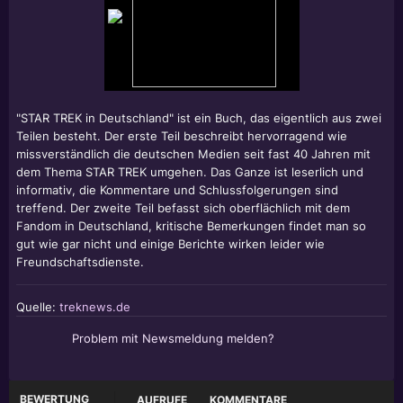
"STAR TREK in Deutschland" ist ein Buch, das eigentlich aus zwei
Teilen besteht. Der erste Teil beschreibt hervorragend wie
missverständlich die deutschen Medien seit fast 40 Jahren mit
dem Thema STAR TREK umgehen. Das Ganze ist leserlich und
informativ, die Kommentare und Schlussfolgerungen sind
treffend. Der zweite Teil befasst sich oberflächlich mit dem
Fandom in Deutschland, kritische Bemerkungen findet man so
gut wie gar nicht und einige Berichte wirken leider wie
Freundschaftsdienste.
Quelle:
treknews.de
Problem mit Newsmeldung melden?
BEWERTUNG
AUFRUFE
KOMMENTARE