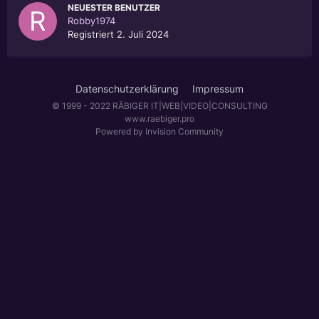
NEUESTER BENUTZER
Robby1974
Registriert
2. Juli 2024
Datenschutzerklärung
Impressum
© 1999 - 2022 RÄBIGER IT|WEB|VIDEO|CONSULTING
www.raebiger.pro
Powered by Invision Community