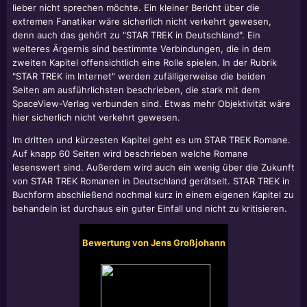
lieber nicht sprechen möchte. Ein kleiner Bericht über die
extremen Fanatiker wäre sicherlich nicht verkehrt gewesen,
denn auch das gehört zu "STAR TREK in Deutschland". Ein
weiteres Ärgernis sind bestimmte Verbindungen, die in dem
zweiten Kapitel offensichtlich eine Rolle spielen. In der Rubrik
"STAR TREK im Internet" werden zufälligerweise die beiden
Seiten am ausführlichsten beschrieben, die stark mit dem
SpaceView-Verlag verbunden sind. Etwas mehr Objektivität wäre
hier sicherlich nicht verkehrt gewesen.
Im dritten und kürzesten Kapitel geht es um STAR TREK Romane.
Auf knapp 60 Seiten wird beschrieben welche Romane
lesenswert sind. Außerdem wird auch ein wenig über die Zukunft
von STAR TREK Romanen in Deutschland gerätselt. STAR TREK in
Buchform abschließend nochmal kurz in einem eigenen Kapitel zu
behandeln ist durchaus ein guter Einfall und nicht zu kritisieren.
Bewertung von Jens Großjohann