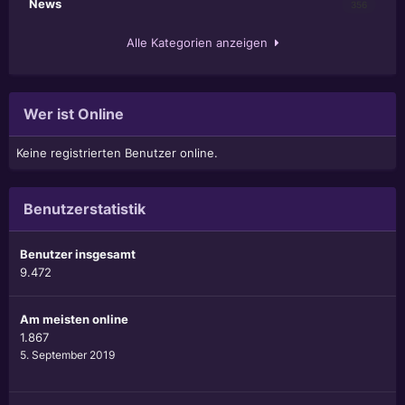
News
356
Alle Kategorien anzeigen
Wer ist Online
Keine registrierten Benutzer online.
Benutzerstatistik
Benutzer insgesamt
9.472
Am meisten online
1.867
5. September 2019