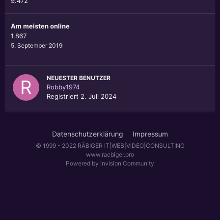
9.472
Am meisten online
1.867
5. September 2019
NEUESTER BENUTZER
Robby1974
Registriert
2. Juli 2024
Datenschutzerklärung
Impressum
© 1999 - 2022 RÄBIGER IT|WEB|VIDEO|CONSULTING
www.raebiger.pro
Powered by Invision Community