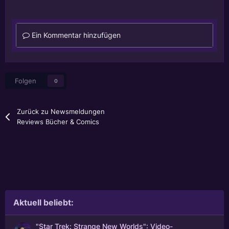
Ein Kommentar hinzufügen
Folgen
0
Zurück zu Newsmeldungen
Reviews Bücher & Comics
Aktuell beliebt:
"Star Trek: Strange New Worlds": Video-