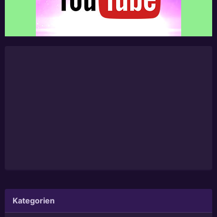
Kategorien