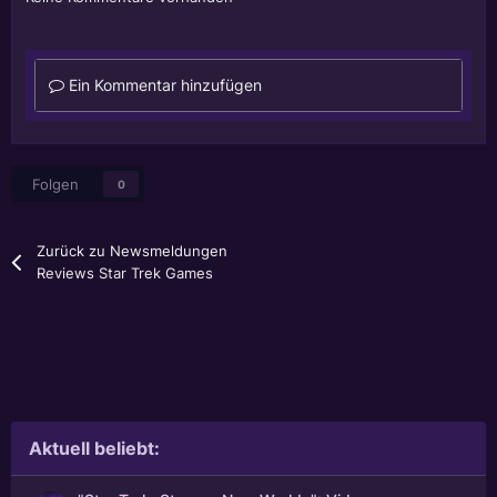
Ein Kommentar hinzufügen
Folgen
0
Zurück zu Newsmeldungen
Reviews Star Trek Games
Aktuell beliebt: