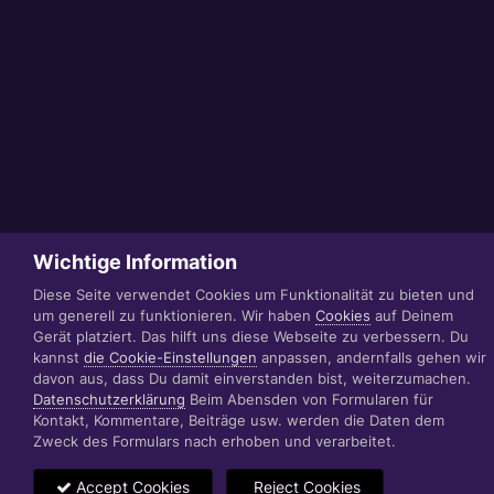
Wichtige Information
Diese Seite verwendet Cookies um Funktionalität zu bieten und
um generell zu funktionieren. Wir haben
Cookies
auf Deinem
Gerät platziert. Das hilft uns diese Webseite zu verbessern. Du
kannst
die Cookie-Einstellungen
anpassen, andernfalls gehen wir
davon aus, dass Du damit einverstanden bist, weiterzumachen.
Datenschutzerklärung
Beim Abensden von Formularen für
Kontakt, Kommentare, Beiträge usw. werden die Daten dem
Zweck des Formulars nach erhoben und verarbeitet.
Accept Cookies
Reject Cookies