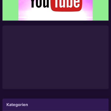
Kategorien