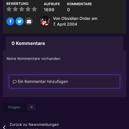
BEWERTUNG
AUFRUFE
KOMMENTARE
1699
0
Von
Obsidian Order
am
7. April 2004
0 Kommentare
Keine Kommentare vorhanden
Ein Kommentar hinzufügen
Folgen
0
Zurück zu Newsmeldungen