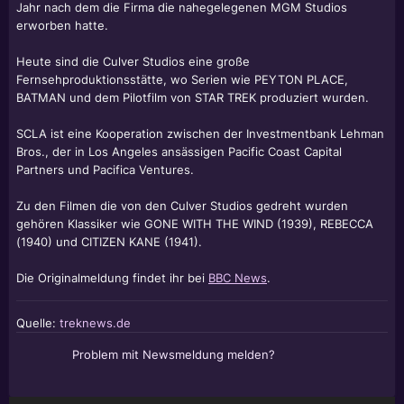
Jahr nach dem die Firma die nahegelegenen MGM Studios
erworben hatte.
Heute sind die Culver Studios eine große
Fernsehproduktionsstätte, wo Serien wie PEYTON PLACE,
BATMAN und dem Pilotfilm von STAR TREK produziert wurden.
SCLA ist eine Kooperation zwischen der Investmentbank Lehman
Bros., der in Los Angeles ansässigen Pacific Coast Capital
Partners und Pacifica Ventures.
Zu den Filmen die von den Culver Studios gedreht wurden
gehören Klassiker wie GONE WITH THE WIND (1939), REBECCA
(1940) und CITIZEN KANE (1941).
Die Originalmeldung findet ihr bei
BBC News
.
Quelle:
treknews.de
Problem mit Newsmeldung melden?