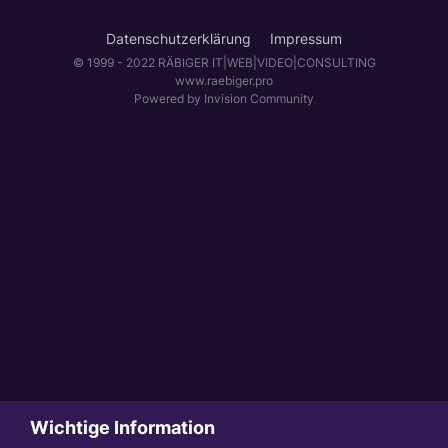
Datenschutzerklärung
Impressum
© 1999 - 2022 RÄBIGER IT|WEB|VIDEO|CONSULTING
www.raebiger.pro
Powered by Invision Community
Wichtige Information