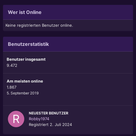
Wer ist Online
Keine registrierten Benutzer online.
Benutzerstatistik
Benutzer insgesamt
9.472
Am meisten online
1.867
5. September 2019
NEUESTER BENUTZER
Robby1974
Registriert
2. Juli 2024