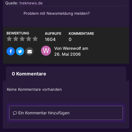
Quelle:
treknews.de
Problem mit Newsmeldung melden?
BEWERTUNG
AUFRUFE
KOMMENTARE
1604
0
Von
Werewolf
am
26. Mai 2006
0 Kommentare
Keine Kommentare vorhanden
Ein Kommentar hinzufügen