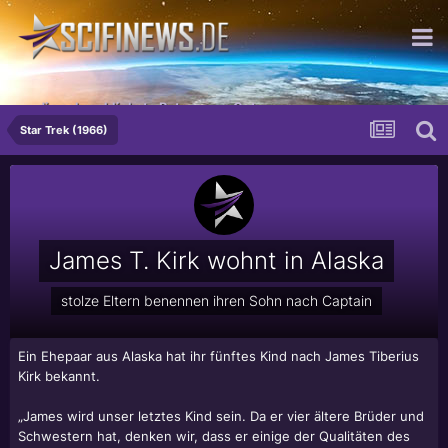
...die schrecklichste Potenz von Gut
Star Trek (1966)
James T. Kirk wohnt in Alaska
stolze Eltern benennen ihren Sohn nach Captain
Ein Ehepaar aus Alaska hat ihr fünftes Kind nach James Tiberius
Kirk bekannt.
„James wird unser letztes Kind sein. Da er vier ältere Brüder und
Schwestern hat, denken wir, dass er einige der Qualitäten des