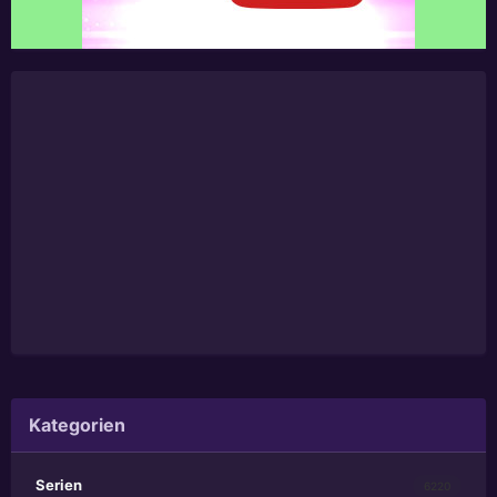
Kategorien
Serien
6220