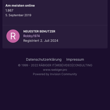
Am meisten online
1.867
5. September 2019
NEUESTER BENUTZER
Robby1974
Registriert
2. Juli 2024
Datenschutzerklärung
Impressum
© 1999 - 2022 RÄBIGER IT|WEB|VIDEO|CONSULTING
www.raebiger.pro
Powered by Invision Community