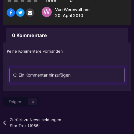
1996
0
Von
Werewolf
am
20. April 2010
0 Kommentare
Keine Kommentare vorhanden
Ein Kommentar hinzufügen
Folgen
0
Zurück zu Newsmeldungen
Star Trek (1966)