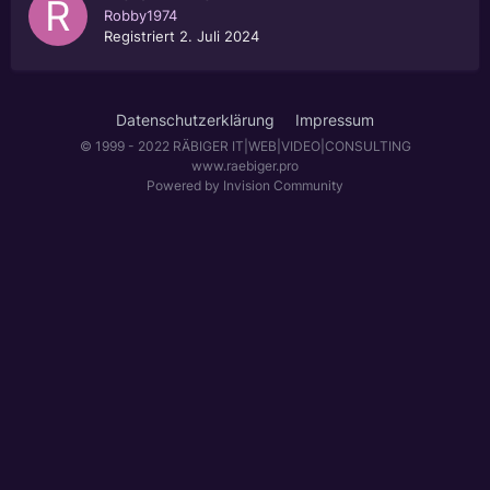
Robby1974
Registriert
2. Juli 2024
Datenschutzerklärung
Impressum
© 1999 - 2022 RÄBIGER IT|WEB|VIDEO|CONSULTING
www.raebiger.pro
Powered by Invision Community