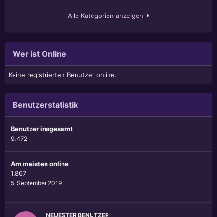
Alle Kategorien anzeigen
Wer ist Online
Keine registrierten Benutzer online.
Benutzerstatistik
Benutzer insgesamt
9.472
Am meisten online
1.867
5. September 2019
NEUESTER BENUTZER