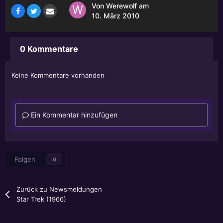
Von
Werewolf
am
10. März 2010
0 Kommentare
Keine Kommentare vorhanden
Ein Kommentar hinzufügen
Folgen
0
Zurück zu Newsmeldungen
Star Trek (1966)