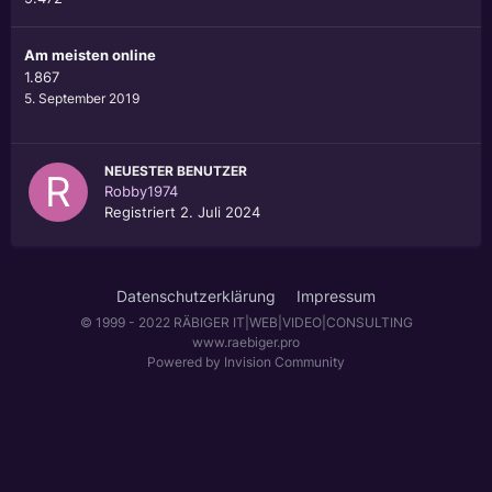
Am meisten online
1.867
5. September 2019
NEUESTER BENUTZER
Robby1974
Registriert
2. Juli 2024
Datenschutzerklärung
Impressum
© 1999 - 2022 RÄBIGER IT|WEB|VIDEO|CONSULTING
www.raebiger.pro
Powered by Invision Community