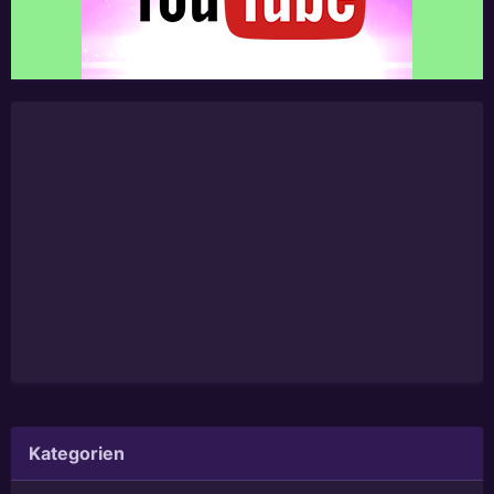
Kategorien