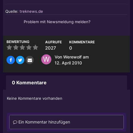
Quelle:
treknews.de
Problem mit Newsmeldung melden?
BEWERTUNG
AUFRUFE
KOMMENTARE
2027
0
Von
Werewolf
am
12. April 2010
0 Kommentare
Keine Kommentare vorhanden
Ein Kommentar hinzufügen