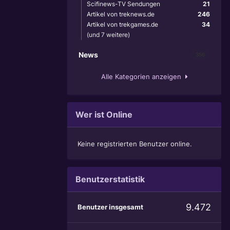
Scifinews-TV Sendungen
21
Artikel von treknews.de
246
Artikel von trekgames.de
34
(und 7 weitere)
News
356
Alle Kategorien anzeigen
Wer ist Online
Keine registrierten Benutzer online.
Benutzerstatistik
9.472
Benutzer insgesamt