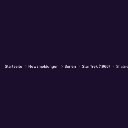
Startseite
Newsmeldungen
Serien
Star Trek (1966)
Shatne