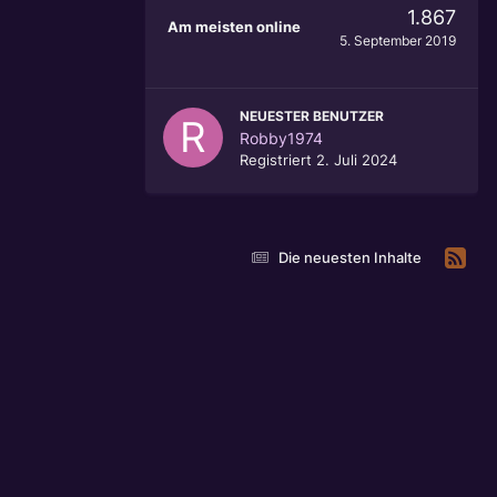
1.867
Am meisten online
5. September 2019
NEUESTER BENUTZER
Robby1974
Registriert
2. Juli 2024
Die neuesten Inhalte