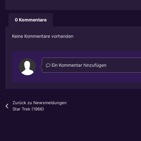
0 Kommentare
Keine Kommentare vorhanden
Ein Kommentar hinzufügen
Zurück zu Newsmeldungen
Star Trek (1966)