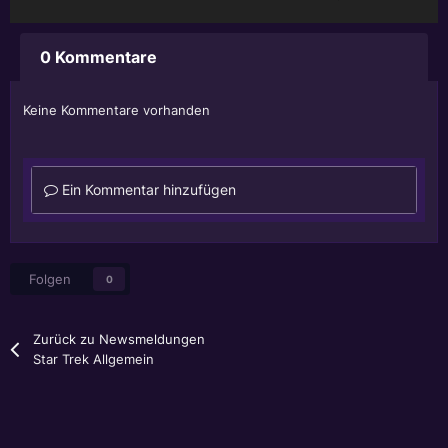
0 Kommentare
Keine Kommentare vorhanden
Ein Kommentar hinzufügen
Folgen
0
Zurück zu Newsmeldungen
Star Trek Allgemein