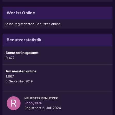
Wer ist Online
Keine registrierten Benutzer online.
Benutzerstatistik
Benutzer insgesamt
9.472
Am meisten online
1.867
5. September 2019
NEUESTER BENUTZER
Robby1974
Registriert
2. Juli 2024