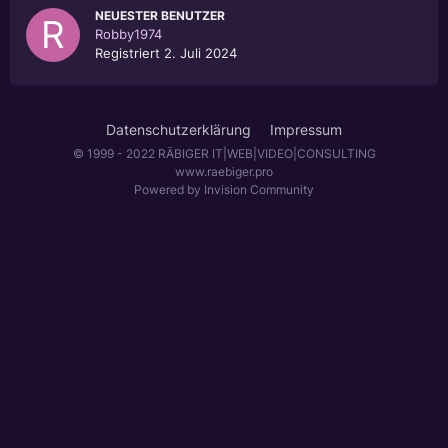
NEUESTER BENUTZER
Robby1974
Registriert
2. Juli 2024
Datenschutzerklärung
Impressum
© 1999 - 2022 RÄBIGER IT|WEB|VIDEO|CONSULTING
www.raebiger.pro
Powered by Invision Community