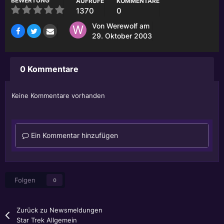
BEWERTUNG
AUFRUFE
KOMMENTARE
1370
0
Von
Werewolf
am
29. Oktober 2003
0 Kommentare
Keine Kommentare vorhanden
Ein Kommentar hinzufügen
Folgen
0
Zurück zu Newsmeldungen
Star Trek Allgemein