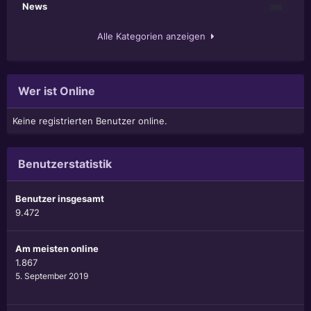
News
356
Alle Kategorien anzeigen
Wer ist Online
Keine registrierten Benutzer online.
Benutzerstatistik
Benutzer insgesamt
9.472
Am meisten online
1.867
5. September 2019