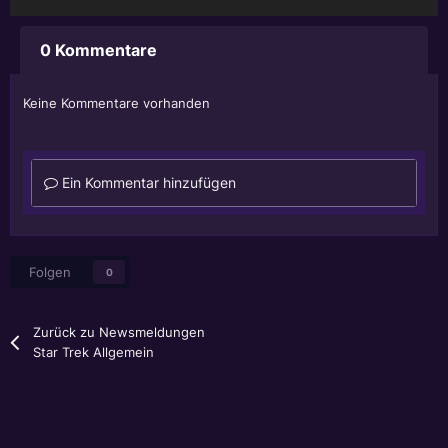
0 Kommentare
Keine Kommentare vorhanden
Ein Kommentar hinzufügen
Folgen
0
Zurück zu Newsmeldungen
Star Trek Allgemein