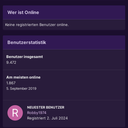
Wer ist Online
Keine registrierten Benutzer online.
Benutzerstatistik
Benutzer insgesamt
9.472
Am meisten online
1.867
5. September 2019
NEUESTER BENUTZER
Robby1974
Registriert
2. Juli 2024