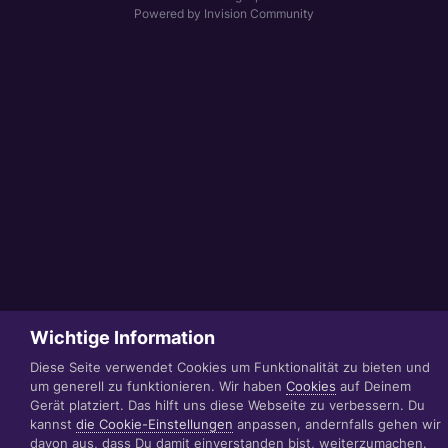
Powered by Invision Community
Wichtige Information
Diese Seite verwendet Cookies um Funktionalität zu bieten und
um generell zu funktionieren. Wir haben
Cookies
auf Deinem
Gerät platziert. Das hilft uns diese Webseite zu verbessern. Du
kannst
die Cookie-Einstellungen
anpassen, andernfalls gehen wir
davon aus, dass Du damit einverstanden bist, weiterzumachen.