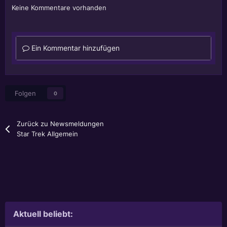
Keine Kommentare vorhanden
Ein Kommentar hinzufügen
Folgen
0
Zurück zu Newsmeldungen
Star Trek Allgemein
Aktuell beliebt: