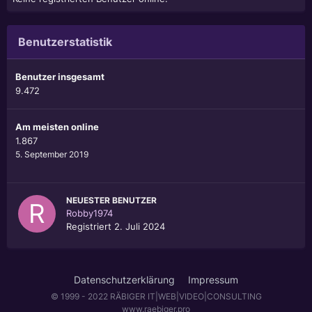
Benutzerstatistik
Benutzer insgesamt
9.472
Am meisten online
1.867
5. September 2019
NEUESTER BENUTZER
Robby1974
Registriert
2. Juli 2024
Datenschutzerklärung
Impressum
© 1999 - 2022 RÄBIGER IT|WEB|VIDEO|CONSULTING
www.raebiger.pro