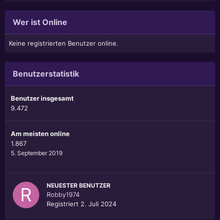
Wer ist Online
Keine registrierten Benutzer online.
Benutzerstatistik
Benutzer insgesamt
9.472
Am meisten online
1.867
5. September 2019
NEUESTER BENUTZER
Robby1974
Registriert
2. Juli 2024