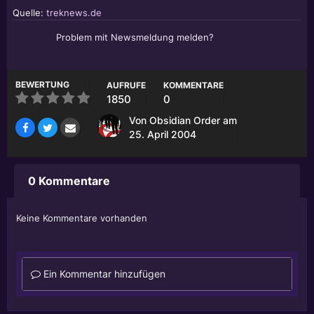
Quelle:
treknews.de
Problem mit Newsmeldung melden?
BEWERTUNG
AUFRUFE
KOMMENTARE
1850
0
Von
Obsidian Order
am
25. April 2004
0 Kommentare
Keine Kommentare vorhanden
Ein Kommentar hinzufügen