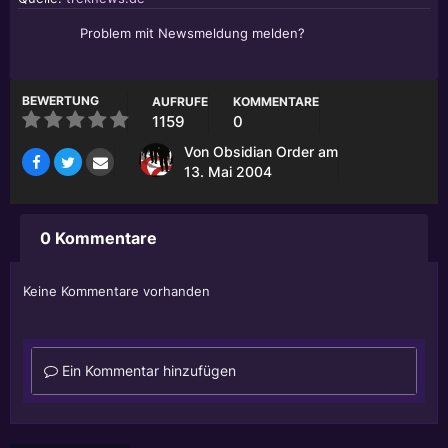
Problem mit Newsmeldung melden?
BEWERTUNG
AUFRUFE
KOMMENTARE
1159
0
Von
Obsidian Order
am
13. Mai 2004
0 Kommentare
Keine Kommentare vorhanden
Ein Kommentar hinzufügen