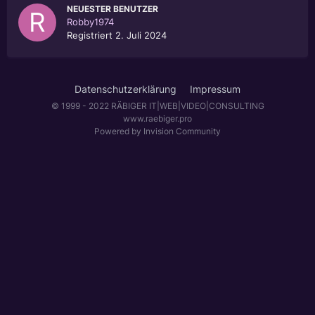
NEUESTER BENUTZER
Robby1974
Registriert
2. Juli 2024
Datenschutzerklärung
Impressum
© 1999 - 2022 RÄBIGER IT|WEB|VIDEO|CONSULTING
www.raebiger.pro
Powered by Invision Community