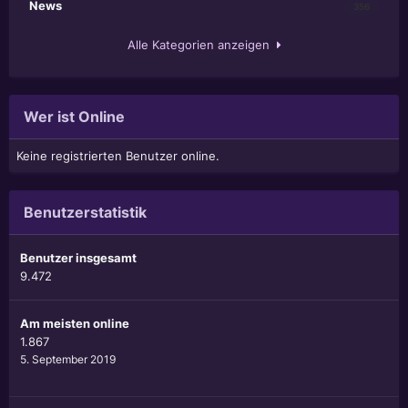
News
356
Alle Kategorien anzeigen
Wer ist Online
Keine registrierten Benutzer online.
Benutzerstatistik
Benutzer insgesamt
9.472
Am meisten online
1.867
5. September 2019