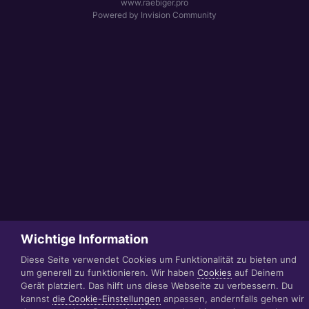
www.raebiger.pro
Powered by Invision Community
Wichtige Information
Diese Seite verwendet Cookies um Funktionalität zu bieten und
um generell zu funktionieren. Wir haben
Cookies
auf Deinem
Gerät platziert. Das hilft uns diese Webseite zu verbessern. Du
kannst
die Cookie-Einstellungen
anpassen, andernfalls gehen wir