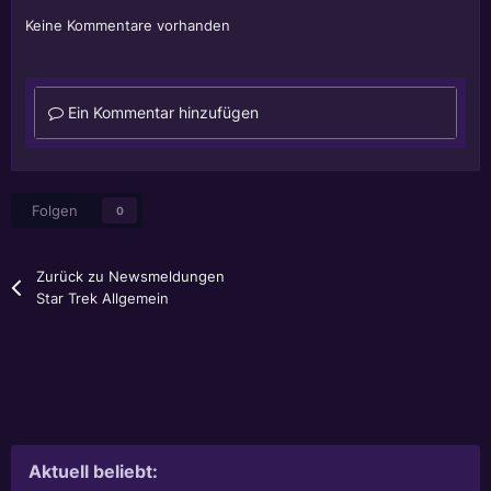
Keine Kommentare vorhanden
Ein Kommentar hinzufügen
Folgen
0
Zurück zu Newsmeldungen
Star Trek Allgemein
Aktuell beliebt: