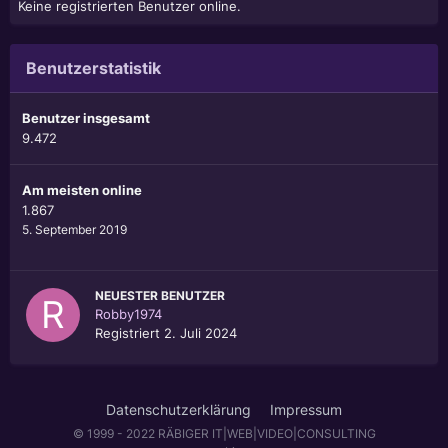
Keine registrierten Benutzer online.
Benutzerstatistik
Benutzer insgesamt
9.472
Am meisten online
1.867
5. September 2019
NEUESTER BENUTZER
Robby1974
Registriert
2. Juli 2024
Datenschutzerklärung
Impressum
© 1999 - 2022 RÄBIGER IT|WEB|VIDEO|CONSULTING