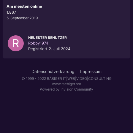
Am meisten online
1.867
5. September 2019
NEUESTER BENUTZER
Robby1974
Registriert
2. Juli 2024
Datenschutzerklärung
Impressum
© 1999 - 2022 RÄBIGER IT|WEB|VIDEO|CONSULTING
www.raebiger.pro
Powered by Invision Community