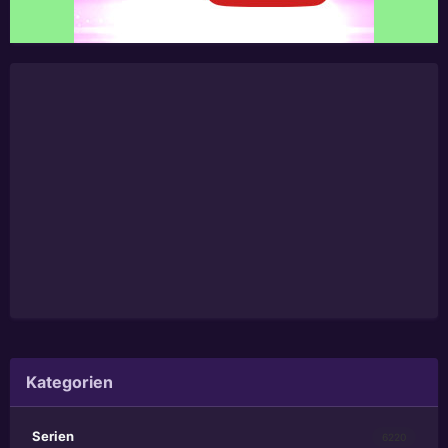
Kategorien
Serien
6220