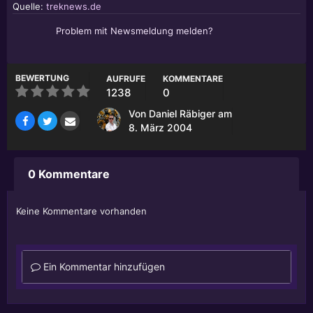
Quelle:
treknews.de
Problem mit Newsmeldung melden?
BEWERTUNG
AUFRUFE
KOMMENTARE
1238
0
Von
Daniel Räbiger
am
8. März 2004
0 Kommentare
Keine Kommentare vorhanden
Ein Kommentar hinzufügen