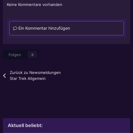
Keine Kommentare vorhanden
Ein Kommentar hinzufügen
Folgen
0
Zurück zu Newsmeldungen
Star Trek Allgemein
Aktuell beliebt: