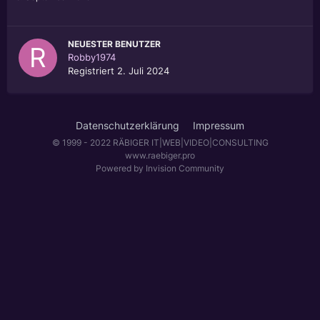
NEUESTER BENUTZER
Robby1974
Registriert
2. Juli 2024
Datenschutzerklärung
Impressum
© 1999 - 2022 RÄBIGER IT|WEB|VIDEO|CONSULTING
www.raebiger.pro
Powered by Invision Community