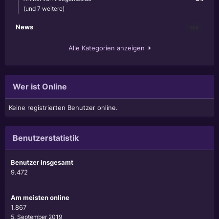
(und 7 weitere)
News
356
Alle Kategorien anzeigen
Wer ist Online
Keine registrierten Benutzer online.
Benutzerstatistik
Benutzer insgesamt
9.472
Am meisten online
1.867
5. September 2019