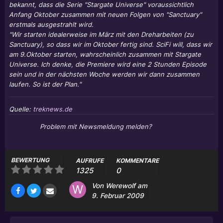
bekannt, dass die Serie "Stargate Universe" voraussichtlich
Anfang Oktober zusammen mit neuen Folgen von "Sanctuary"
erstmals ausgestrahlt wird.
"Wir starten idealerweise im März mit den Dreharbeiten (zu
Sanctuary), so dass wir im Oktober fertig sind. SciFi will, dass wir
am 9.Oktober starten, wahrscheinlich zusammen mit Stargate
Universe. Ich denke, die Premiere wird eine 2 Stunden Episode
sein und in der nächsten Woche werden wir dann zusammen
laufen. So ist der Plan."
Quelle:
treknews.de
Problem mit Newsmeldung melden?
BEWERTUNG
AUFRUFE
KOMMENTARE
1325
0
Von
Werewolf
am
9. Februar 2009