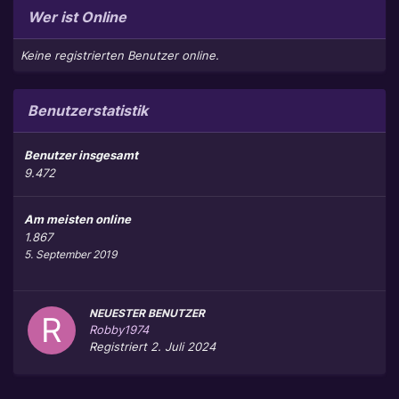
Wer ist Online
Keine registrierten Benutzer online.
Benutzerstatistik
Benutzer insgesamt
9.472
Am meisten online
1.867
5. September 2019
NEUESTER BENUTZER
Robby1974
Registriert
2. Juli 2024