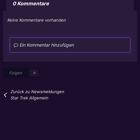
0 Kommentare
Keine Kommentare vorhanden
Ein Kommentar hinzufügen
Folgen
0
Zurück zu Newsmeldungen
Star Trek Allgemein