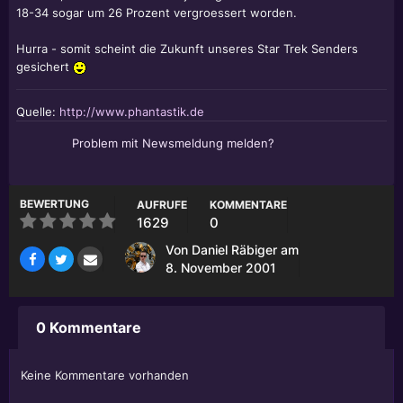
18-34 sogar um 26 Prozent vergroessert worden.
Hurra - somit scheint die Zukunft unseres Star Trek Senders
gesichert
Quelle:
http://www.phantastik.de
Problem mit Newsmeldung melden?
BEWERTUNG
AUFRUFE
KOMMENTARE
1629
0
Von
Daniel Räbiger
am
8. November 2001
0 Kommentare
Keine Kommentare vorhanden