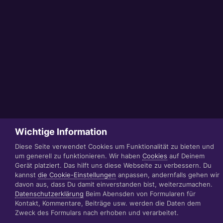
Wichtige Information
Diese Seite verwendet Cookies um Funktionalität zu bieten und
um generell zu funktionieren. Wir haben
Cookies
auf Deinem
Gerät platziert. Das hilft uns diese Webseite zu verbessern. Du
kannst
die Cookie-Einstellungen
anpassen, andernfalls gehen wir
davon aus, dass Du damit einverstanden bist, weiterzumachen.
Datenschutzerklärung
Beim Abensden von Formularen für
Kontakt, Kommentare, Beiträge usw. werden die Daten dem
Zweck des Formulars nach erhoben und verarbeitet.