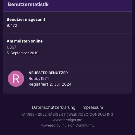
Benutzerstatistik
Benutzer insgesamt
9.472
Am meisten online
1.867
5. September 2019
NEUESTER BENUTZER
Robby1974
Registriert
2. Juli 2024
Datenschutzerklärung
Impressum
© 1999 - 2022 RÄBIGER IT|WEB|VIDEO|CONSULTING
www.raebiger.pro
Powered by Invision Community