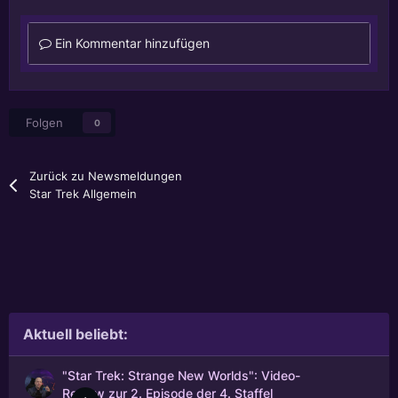
Ein Kommentar hinzufügen
Folgen
0
Zurück zu Newsmeldungen
Star Trek Allgemein
Aktuell beliebt:
"Star Trek: Strange New Worlds": Video-
Review zur 2. Episode der 4. Staffel