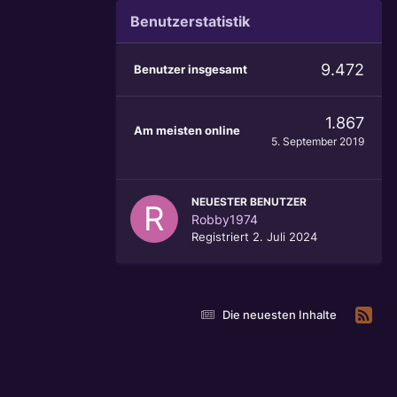
Benutzerstatistik
9.472
Benutzer insgesamt
1.867
Am meisten online
5. September 2019
NEUESTER BENUTZER
Robby1974
Registriert
2. Juli 2024
Die neuesten Inhalte