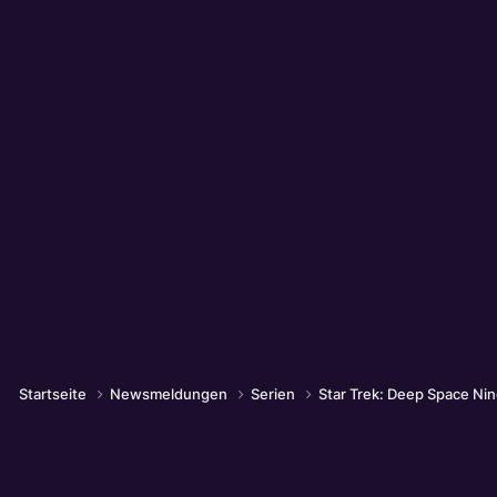
Startseite
Newsmeldungen
Serien
Star Trek: Deep Space Ni