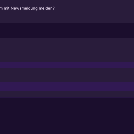
em mit Newsmeldung melden?