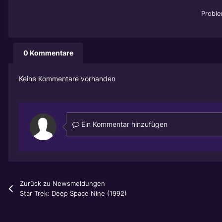
Probl
0 Kommentare
Keine Kommentare vorhanden
Ein Kommentar hinzufügen
Zurück zu Newsmeldungen
Star Trek: Deep Space Nine (1992)