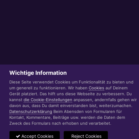
Wichtige Information
Diese Seite verwendet Cookies um Funktionalität zu bieten und
um generell zu funktionieren. Wir haben
Cookies
auf Deinem
Gerät platziert. Das hilft uns diese Webseite zu verbessern. Du
kannst
die Cookie-Einstellungen
anpassen, andernfalls gehen wir
davon aus, dass Du damit einverstanden bist, weiterzumachen.
Datenschutzerklärung
Beim Abensden von Formularen für
Kontakt, Kommentare, Beiträge usw. werden die Daten dem
Zweck des Formulars nach erhoben und verarbeitet.
Accept Cookies
Reject Cookies