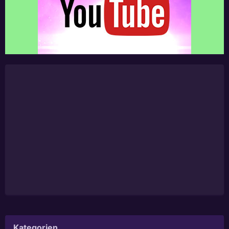
Kategorien