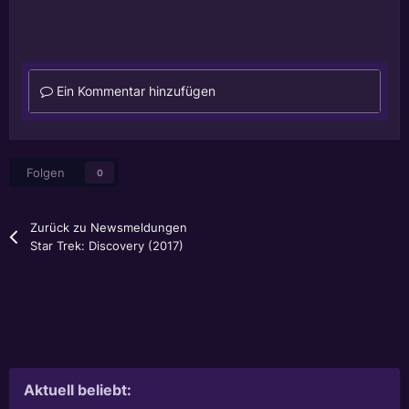
Ein Kommentar hinzufügen
Folgen
0
Zurück zu Newsmeldungen
Star Trek: Discovery (2017)
Aktuell beliebt: