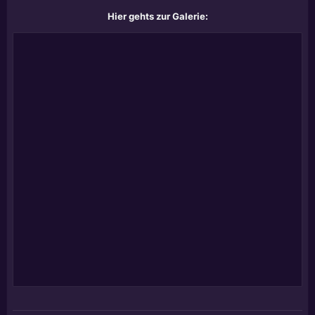
Hier gehts zur Galerie: