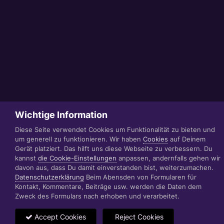
Wichtige Information
Diese Seite verwendet Cookies um Funktionalität zu bieten und
um generell zu funktionieren. Wir haben
Cookies
auf Deinem
Gerät platziert. Das hilft uns diese Webseite zu verbessern. Du
kannst
die Cookie-Einstellungen
anpassen, andernfalls gehen wir
davon aus, dass Du damit einverstanden bist, weiterzumachen.
Datenschutzerklärung
Beim Abensden von Formularen für
Kontakt, Kommentare, Beiträge usw. werden die Daten dem
Zweck des Formulars nach erhoben und verarbeitet.
Accept Cookies
Reject Cookies