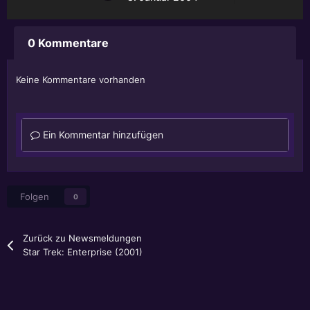
0 Kommentare
Keine Kommentare vorhanden
Ein Kommentar hinzufügen
Folgen
0
Zurück zu Newsmeldungen
Star Trek: Enterprise (2001)