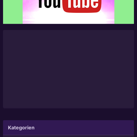
Kategorien