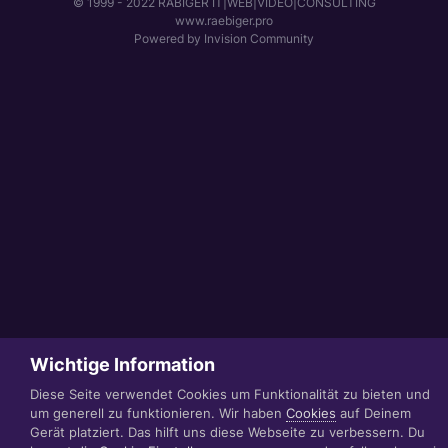
© 1999 - 2022 RÄBIGER IT|WEB|VIDEO|CONSULTING
www.raebiger.pro
Powered by Invision Community
Wichtige Information
Diese Seite verwendet Cookies um Funktionalität zu bieten und
um generell zu funktionieren. Wir haben
Cookies
auf Deinem
Gerät platziert. Das hilft uns diese Webseite zu verbessern. Du