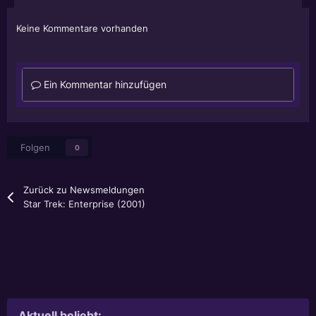
Keine Kommentare vorhanden
Ein Kommentar hinzufügen
Folgen
0
Zurück zu Newsmeldungen
Star Trek: Enterprise (2001)
Aktuell beliebt: