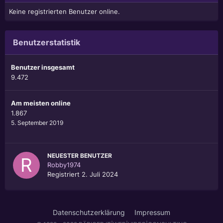
Keine registrierten Benutzer online.
Benutzerstatistik
Benutzer insgesamt
9.472
Am meisten online
1.867
5. September 2019
NEUESTER BENUTZER
Robby1974
Registriert
2. Juli 2024
Datenschutzerklärung
Impressum