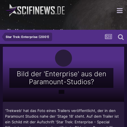
The Meatpeople you can trust!
Star Trek: Enterprise (2001)
Bild der 'Enterprise' aus den
Paramount-Studios?
'Trekweb' hat das Foto eines Trailers veröffentlicht, der in den
Paramount Studios nahe der 'Stage 18' steht. Auf dem Trailer ist
ein Schild mit der Aufschrift 'Star Trek: Enterprise - Special