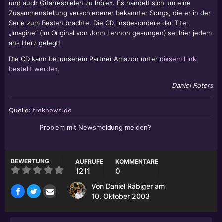
und auch Gitarrespielen zu hören. Es handelt sich um eine
Zusammenstellung verschiedener bekannter Songs, die er in der
Serie zum Besten brachte. Die CD, insbesondere der Titel
„Imagine“ (im Original von John Lennon gesungen) sei hier jedem
ans Herz gelegt!
Die CD kann bei unserem Partner Amazon unter
diesem Link
bestellt werden
.
Daniel Roters
Quelle:
treknews.de
Problem mit Newsmeldung melden?
BEWERTUNG
AUFRUFE
KOMMENTARE
1211
0
Von
Daniel Räbiger
am
10. Oktober 2003