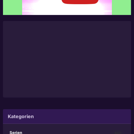
Kategorien
Serien
6221