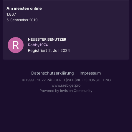
Am meisten online
1.867
5. September 2019
NEUESTER BENUTZER
Robby1974
Registriert
2. Juli 2024
Datenschutzerklärung
Impressum
© 1999 - 2022 RÄBIGER IT|WEB|VIDEO|CONSULTING
www.raebiger.pro
Powered by Invision Community