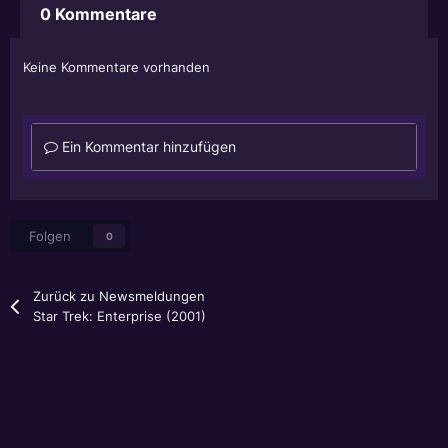
0 Kommentare
Keine Kommentare vorhanden
Ein Kommentar hinzufügen
Folgen
0
Zurück zu Newsmeldungen
Star Trek: Enterprise (2001)