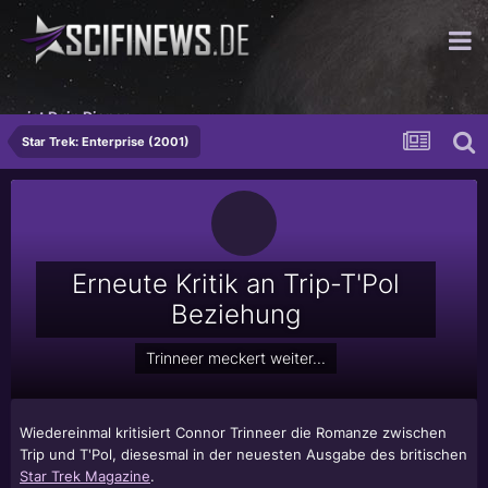
ist Dein Diener.
Star Trek: Enterprise (2001)
Erneute Kritik an Trip-T'Pol
Beziehung
Trinneer meckert weiter...
Wiedereinmal kritisiert
Connor Trinneer
die Romanze zwischen
Trip und T'Pol, diesesmal in der neuesten Ausgabe des britischen
Star Trek Magazine
.