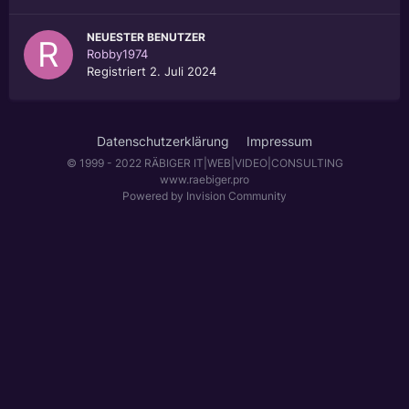
NEUESTER BENUTZER
Robby1974
Registriert
2. Juli 2024
Datenschutzerklärung
Impressum
© 1999 - 2022 RÄBIGER IT|WEB|VIDEO|CONSULTING
www.raebiger.pro
Powered by Invision Community