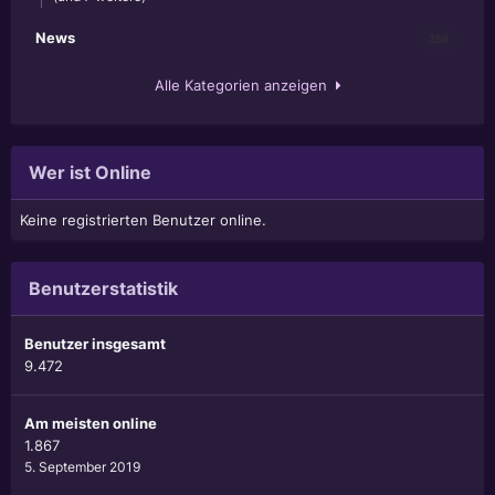
News
356
Alle Kategorien anzeigen
Wer ist Online
Keine registrierten Benutzer online.
Benutzerstatistik
Benutzer insgesamt
9.472
Am meisten online
1.867
5. September 2019