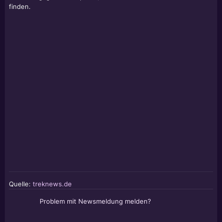
finden.
Quelle:
treknews.de
Problem mit Newsmeldung melden?