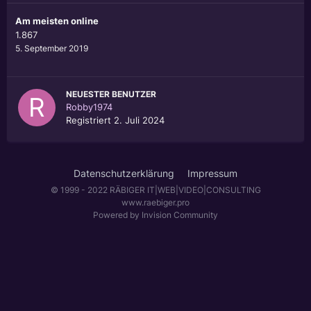
Am meisten online
1.867
5. September 2019
NEUESTER BENUTZER
Robby1974
Registriert
2. Juli 2024
Datenschutzerklärung
Impressum
© 1999 - 2022 RÄBIGER IT|WEB|VIDEO|CONSULTING
www.raebiger.pro
Powered by Invision Community