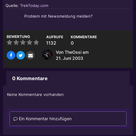
Quelle:
TrekToday.com
Problem mit Newsmeldung melden?
BEWERTUNG
AUFRUFE
KOMMENTARE
1132
0
Von
TheOssi
am
21. Juni 2003
0 Kommentare
Keine Kommentare vorhanden
Ein Kommentar hinzufügen