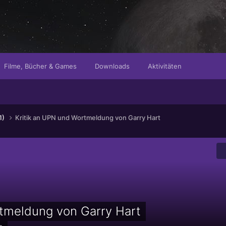
Filme, Bücher & Games
Downloads
Aktivitäten
1)
Kritik an UPN und Wortmeldung von Garry Hart
rtmeldung von Garry Hart