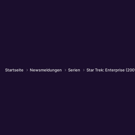
Startseite
Newsmeldungen
Serien
Star Trek: Enterprise (200