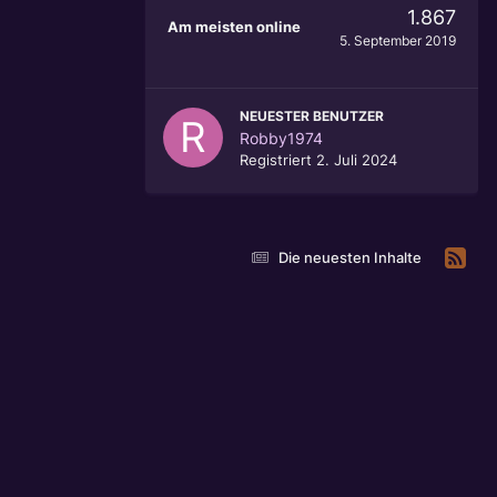
1.867
Am meisten online
5. September 2019
NEUESTER BENUTZER
Robby1974
Registriert
2. Juli 2024
Die neuesten Inhalte