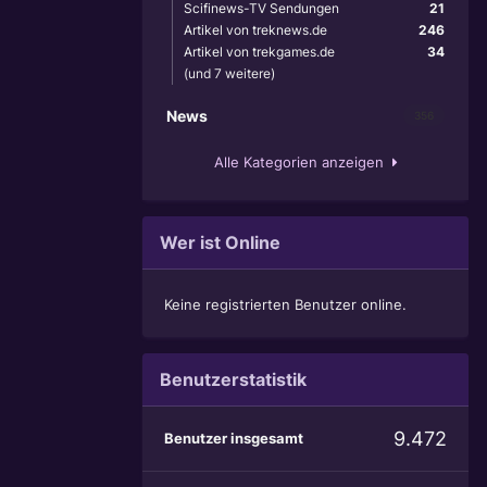
Scifinews-TV Sendungen
21
Artikel von treknews.de
246
Artikel von trekgames.de
34
(und 7 weitere)
News
356
Alle Kategorien anzeigen
Wer ist Online
Keine registrierten Benutzer online.
Benutzerstatistik
9.472
Benutzer insgesamt