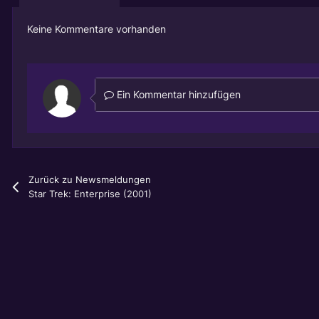
Keine Kommentare vorhanden
Ein Kommentar hinzufügen
Zurück zu Newsmeldungen
Star Trek: Enterprise (2001)