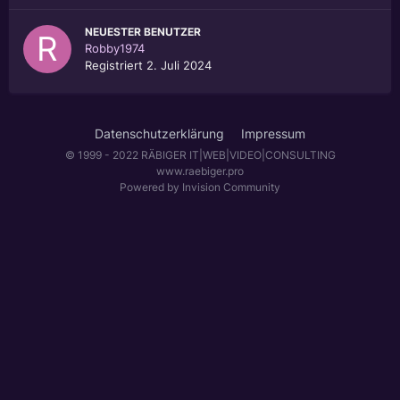
NEUESTER BENUTZER
Robby1974
Registriert
2. Juli 2024
Datenschutzerklärung
Impressum
© 1999 - 2022 RÄBIGER IT|WEB|VIDEO|CONSULTING
www.raebiger.pro
Powered by Invision Community