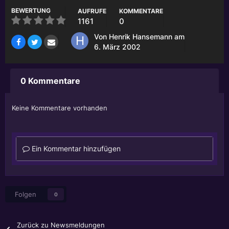
BEWERTUNG
AUFRUFE
KOMMENTARE
1161
0
Von
Henrik Hansemann
am
6. März 2002
0 Kommentare
Keine Kommentare vorhanden
Ein Kommentar hinzufügen
Folgen
0
Zurück zu Newsmeldungen