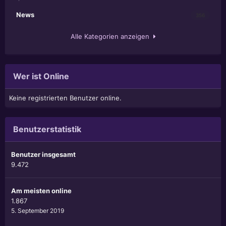
News
356
Alle Kategorien anzeigen
Wer ist Online
Keine registrierten Benutzer online.
Benutzerstatistik
Benutzer insgesamt
9.472
Am meisten online
1.867
5. September 2019