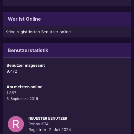
Wer ist Online
Keine registrierten Benutzer online.
Benutzerstatistik
Benutzer insgesamt
9.472
Am meisten online
1.867
5. September 2019
NEUESTER BENUTZER
Robby1974
Registriert
2. Juli 2024