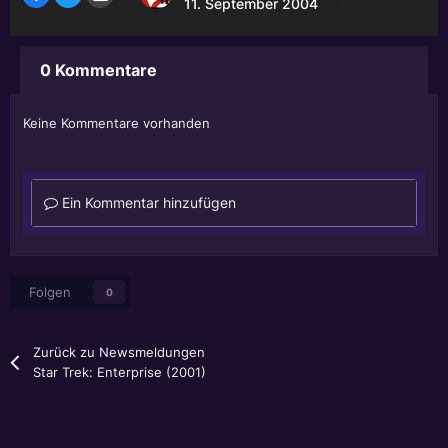
11. September 2004
0 Kommentare
Keine Kommentare vorhanden
Ein Kommentar hinzufügen
Folgen
0
Zurück zu Newsmeldungen
Star Trek: Enterprise (2001)