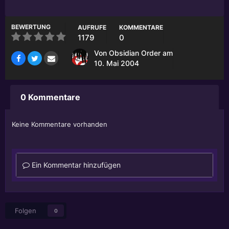
BEWERTUNG
AUFRUFE
KOMMENTARE
1179
0
Von
Obsidian Order
am
10. Mai 2004
0 Kommentare
Keine Kommentare vorhanden
Ein Kommentar hinzufügen
Folgen
0