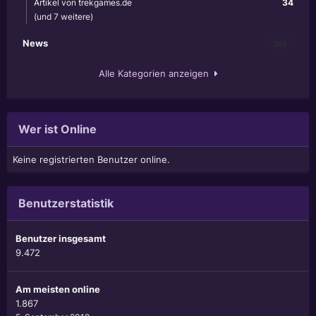
Artikel von trekgames.de
34
(und 7 weitere)
News
356
Alle Kategorien anzeigen
Wer ist Online
Keine registrierten Benutzer online.
Benutzerstatistik
Benutzer insgesamt
9.472
Am meisten online
1.867