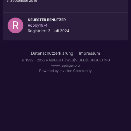
5. September 2019
NEUESTER BENUTZER
Robby1974
Registriert
2. Juli 2024
Datenschutzerklärung
Impressum
© 1999 - 2022 RÄBIGER IT|WEB|VIDEO|CONSULTING
www.raebiger.pro
Powered by Invision Community