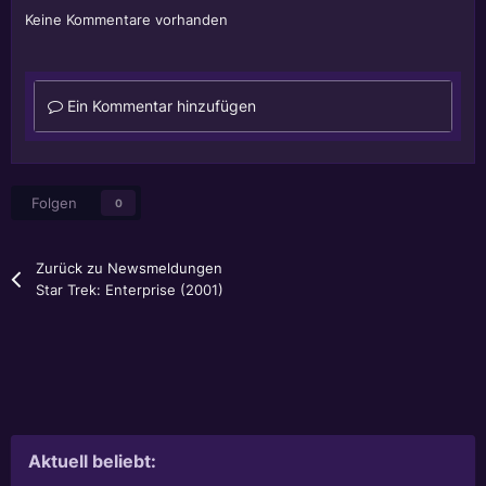
Keine Kommentare vorhanden
Ein Kommentar hinzufügen
Folgen
0
Zurück zu Newsmeldungen
Star Trek: Enterprise (2001)
Aktuell beliebt: