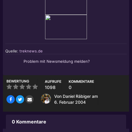
Quelle:
treknews.de
Problem mit Newsmeldung melden?
BEWERTUNG
AUFRUFE
KOMMENTARE
1098
0
Von
Daniel Räbiger
am
6. Februar 2004
0 Kommentare