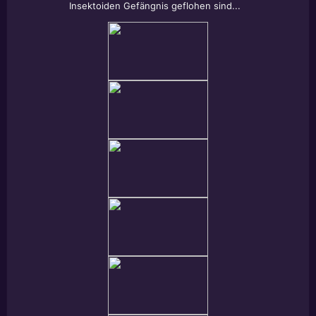
Insektoiden Gefängnis geflohen sind...