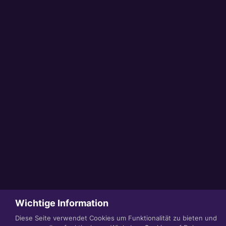
Wichtige Information
Diese Seite verwendet Cookies um Funktionalität zu bieten und