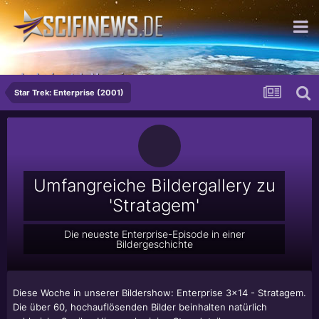
das horizontale Magazin
Star Trek: Enterprise (2001)
Umfangreiche Bildergallery zu
'Stratagem'
Die neueste Enterprise-Episode in einer
Bildergeschichte
Diese Woche in unserer Bildershow: Enterprise 3x14 - Stratagem.
Die über 60, hochauflösenden Bilder beinhalten natürlich