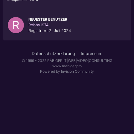
NEUESTER BENUTZER
Robby1974
Registriert
2. Juli 2024
Datenschutzerklärung
Impressum
© 1999 - 2022 RÄBIGER IT|WEB|VIDEO|CONSULTING
www.raebiger.pro
Powered by Invision Community