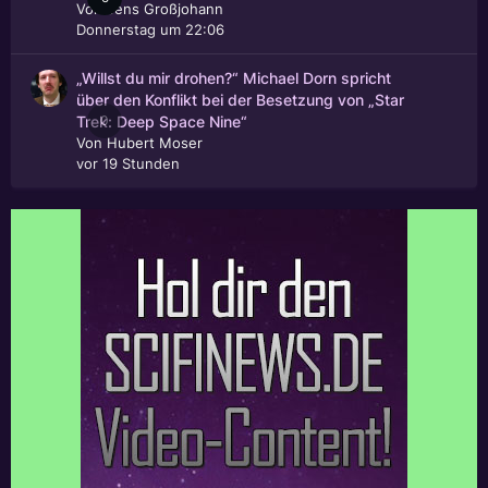
Von
Jens Großjohann
Donnerstag um 22:06
„Willst du mir drohen?“ Michael Dorn spricht
über den Konflikt bei der Besetzung von „Star
0
Trek: Deep Space Nine“
Von
Hubert Moser
vor 19 Stunden