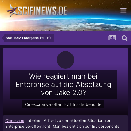
...die erfolgreichste Inkarnation von hoch
Star Trek: Enterprise (2001)
Wie reagiert man bei
Enterprise auf die Absetzung
von Jake 2.0?
Cinescape veröffentlicht Insiderberichte
Cinescape
hat einen Artikel zu der aktuellen Situation von
Enterprise veröffentlicht. Man bezieht sich auf Insiderberichte,