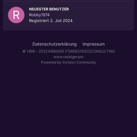
NEUESTER BENUTZER
Robby1974
Registriert
2. Juli 2024
Datenschutzerklärung
Impressum
© 1999 - 2022 RÄBIGER IT|WEB|VIDEO|CONSULTING
www.raebiger.pro
Powered by Invision Community