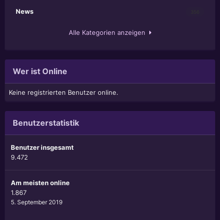
News
356
Alle Kategorien anzeigen
Wer ist Online
Keine registrierten Benutzer online.
Benutzerstatistik
Benutzer insgesamt
9.472
Am meisten online
1.867
5. September 2019