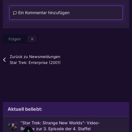
Ein Kommentar hinzufügen
Folgen
0
Zurück zu Newsmeldungen
Star Trek: Enterprise (2001)
Aktuell beliebt:
"Star Trek: Strange New Worlds": Video-
Review zur 3. Episode der 4. Staffel
5