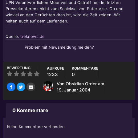
UPN Verantwortlichen Moonves und Ostroff bei der letzten
Pressekonferenz nicht zum Schicksal von Enterprise. Ob und
wieviel an den Gerüchten dran ist, wird die Zeit zeigen. Wir
halten euch auf dem Laufenden.
Quelle:
treknews.de
Problem mit Newsmeldung melden?
BEWERTUNG
AUFRUFE
KOMMENTARE
1233
0
Von
Obsidian Order
am
19. Januar 2004
0 Kommentare
Keine Kommentare vorhanden