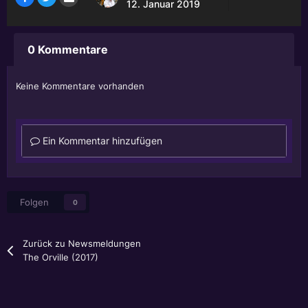
12. Januar 2019
0 Kommentare
Keine Kommentare vorhanden
Ein Kommentar hinzufügen
Folgen
0
Zurück zu Newsmeldungen
The Orville (2017)