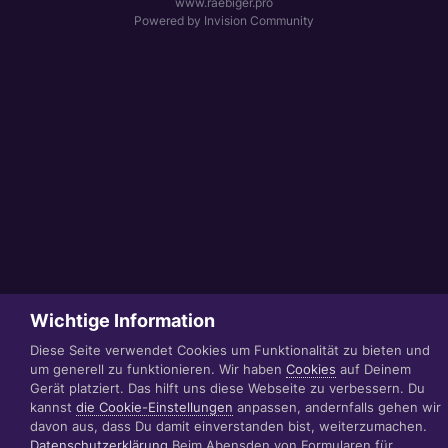
www.raebiger.pro
Powered by Invision Community
Wichtige Information
Diese Seite verwendet Cookies um Funktionalität zu bieten und
um generell zu funktionieren. Wir haben
Cookies
auf Deinem
Gerät platziert. Das hilft uns diese Webseite zu verbessern. Du
kannst
die Cookie-Einstellungen
anpassen, andernfalls gehen wir
davon aus, dass Du damit einverstanden bist, weiterzumachen.
Datenschutzerklärung
Beim Abensden von Formularen für