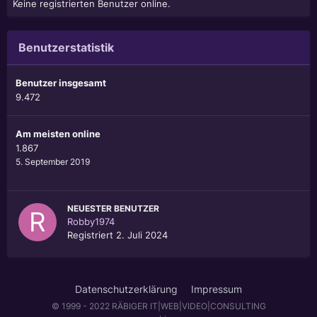
Keine registrierten Benutzer online.
Benutzerstatistik
Benutzer insgesamt
9.472
Am meisten online
1.867
5. September 2019
NEUESTER BENUTZER
Robby1974
Registriert
2. Juli 2024
Datenschutzerklärung
Impressum
© 1999 - 2022 RÄBIGER IT|WEB|VIDEO|CONSULTING