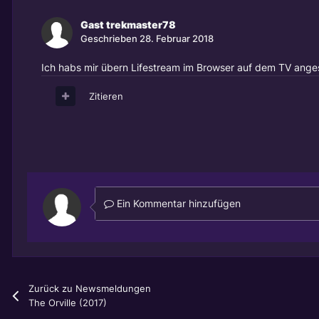
Gast trekmaster78
Geschrieben
28. Februar 2018
Ich habs mir übern Lifestream im Browser auf dem TV ange
Zitieren
Ein Kommentar hinzufügen
Zurück zu Newsmeldungen
The Orville (2017)