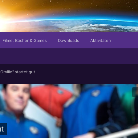
Filme, Bücher & Games
Downloads
Aktivitäten
Orville" startet gut
ut