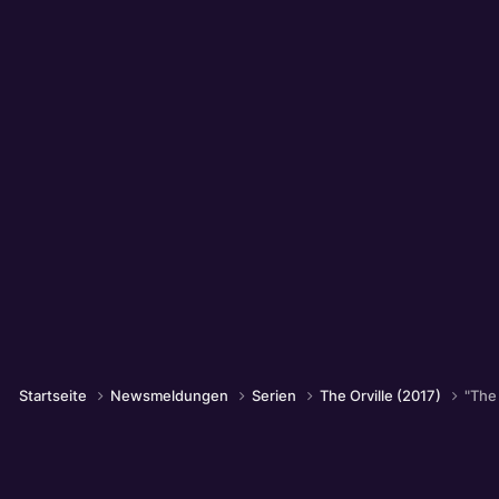
Startseite
Newsmeldungen
Serien
The Orville (2017)
"The 