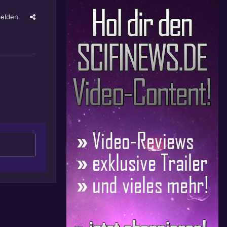
elden