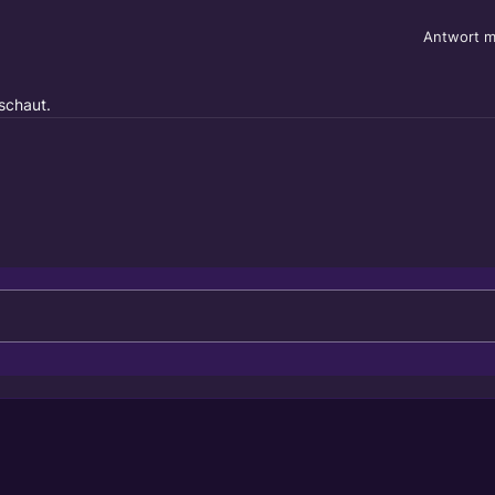
Antwort m
schaut.