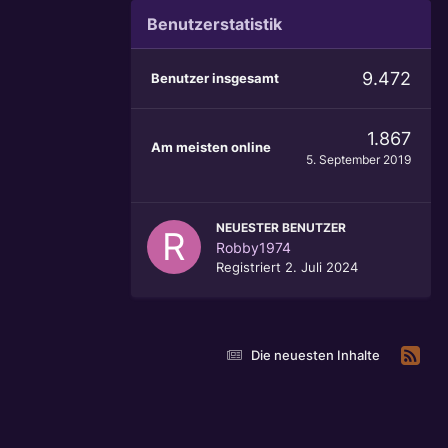
Benutzerstatistik
9.472
Benutzer insgesamt
1.867
Am meisten online
5. September 2019
NEUESTER BENUTZER
Robby1974
Registriert
2. Juli 2024
Die neuesten Inhalte