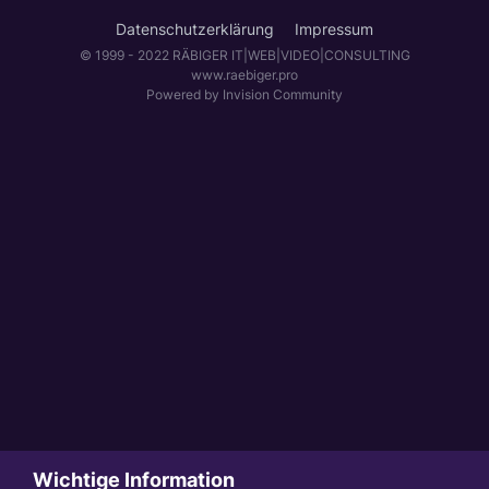
Datenschutzerklärung
Impressum
© 1999 - 2022 RÄBIGER IT|WEB|VIDEO|CONSULTING
www.raebiger.pro
Powered by Invision Community
Wichtige Information