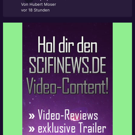
Von
Hubert Moser
vor 18 Stunden