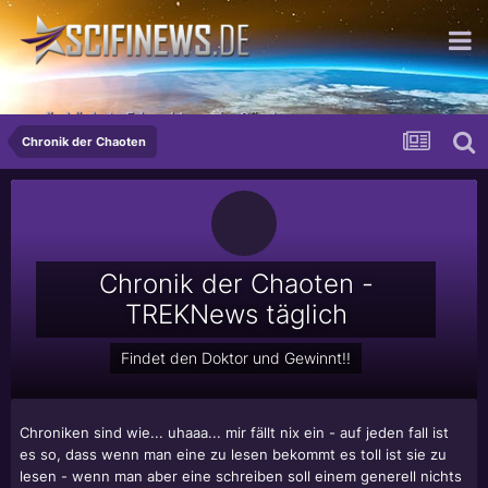
...die höchste Erleuchtung der Sünde
Chronik der Chaoten
Chronik der Chaoten -
TREKNews täglich
Findet den Doktor und Gewinnt!!
Chroniken sind wie... uhaaa... mir fällt nix ein - auf jeden fall ist
es so, dass wenn man eine zu lesen bekommt es toll ist sie zu
lesen - wenn man aber eine schreiben soll einem generell nichts