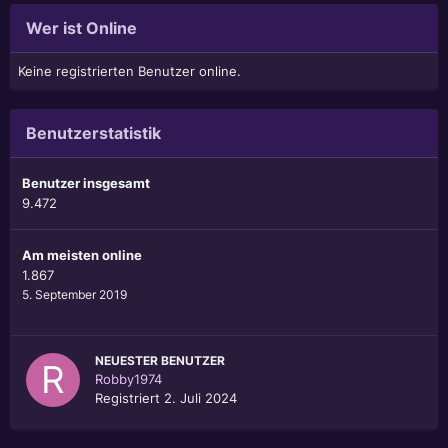
Wer ist Online
Keine registrierten Benutzer online.
Benutzerstatistik
Benutzer insgesamt
9.472
Am meisten online
1.867
5. September 2019
NEUESTER BENUTZER
Robby1974
Registriert
2. Juli 2024