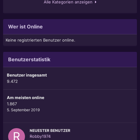
Alle Kategorien anzeigen
Wer ist Online
Keine registrierten Benutzer online.
Benutzerstatistik
Benutzer insgesamt
9.472
Am meisten online
1.867
5. September 2019
NEUESTER BENUTZER
Robby1974