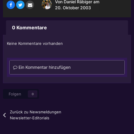
Von
Daniel Räbiger
am
20. Oktober 2003
0 Kommentare
Keine Kommentare vorhanden
Ein Kommentar hinzufügen
Folgen
0
Zurück zu Newsmeldungen
Newsletter-Editorials