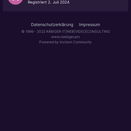
Registriert
2. Juli 2024
Datenschutzerklärung
Impressum
© 1999 - 2022 RÄBIGER IT|WEB|VIDEO|CONSULTING
www.raebiger.pro
Powered by Invision Community