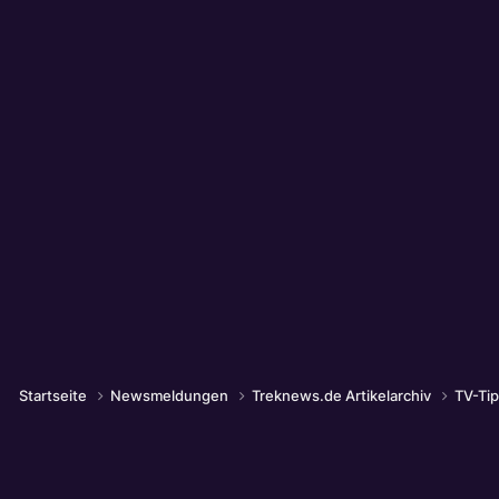
Startseite
Newsmeldungen
Treknews.de Artikelarchiv
TV-Ti