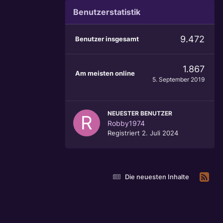
Benutzerstatistik
9.472
Benutzer insgesamt
1.867
Am meisten online
5. September 2019
NEUESTER BENUTZER
Robby1974
Registriert
2. Juli 2024
Die neuesten Inhalte