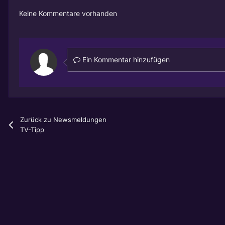
Keine Kommentare vorhanden
Ein Kommentar hinzufügen
Zurück zu Newsmeldungen
TV-Tipp