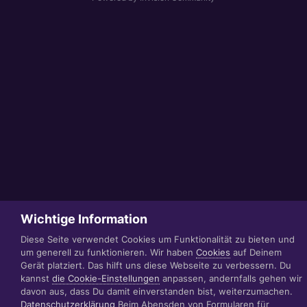
Wichtige Information
Diese Seite verwendet Cookies um Funktionalität zu bieten und
um generell zu funktionieren. Wir haben
Cookies
auf Deinem
Gerät platziert. Das hilft uns diese Webseite zu verbessern. Du
kannst
die Cookie-Einstellungen
anpassen, andernfalls gehen wir
davon aus, dass Du damit einverstanden bist, weiterzumachen.
Datenschutzerklärung
Beim Abensden von Formularen für