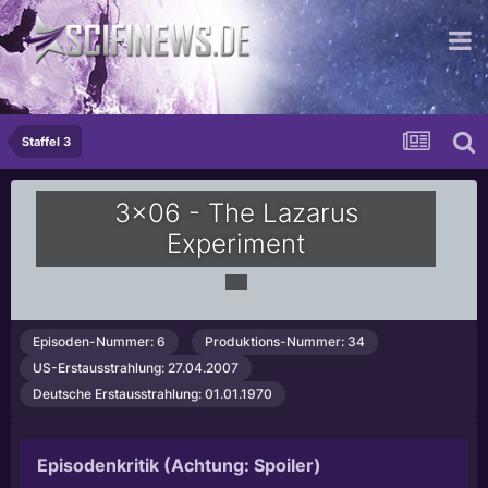
...du darfst!
Staffel 3
3x06 - The Lazarus
Experiment
Episoden-Nummer: 6
Produktions-Nummer: 34
US-Erstausstrahlung: 27.04.2007
Deutsche Erstausstrahlung: 01.01.1970
Episodenkritik (Achtung: Spoiler)