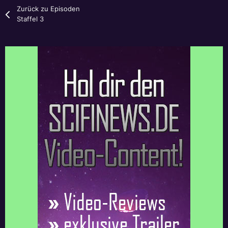
Zurück zu Episoden
Staffel 3