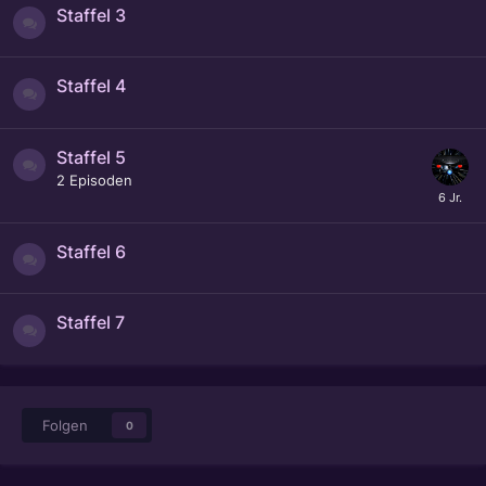
Staffel 3
Staffel 4
Staffel 5
2
Episoden
Staffel 6
Staffel 7
Folgen
0