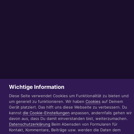
Wichtige Information
Diese Seite verwendet Cookies um Funktionalität zu bieten und
um generell zu funktionieren. Wir haben
Cookies
auf Deinem
Gerät platziert. Das hilft uns diese Webseite zu verbessern. Du
kannst
die Cookie-Einstellungen
anpassen, andernfalls gehen wir
davon aus, dass Du damit einverstanden bist, weiterzumachen.
Datenschutzerklärung
Beim Abensden von Formularen für
Kontakt, Kommentare, Beiträge usw. werden die Daten dem