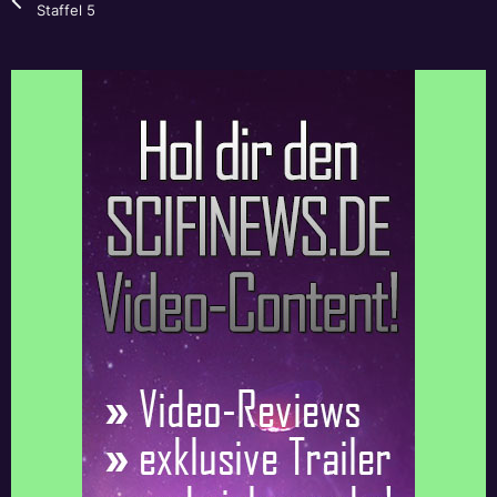
Staffel 5