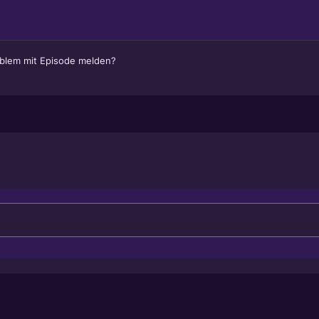
blem mit Episode melden?