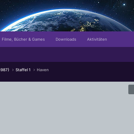
Filme, Bücher & Games
Downloads
Aktivitäten
(1987)
Staffel 1
Haven