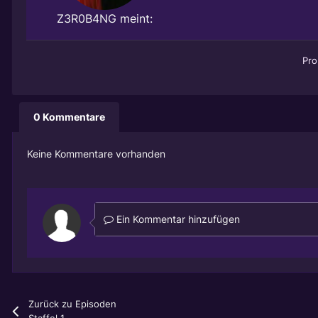
Z3R0B4NG
meint:
Pro
0 Kommentare
Keine Kommentare vorhanden
Ein Kommentar hinzufügen
Zurück zu Episoden
Staffel 1