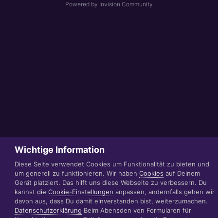
Powered by Invision Community
Wichtige Information
Diese Seite verwendet Cookies um Funktionalität zu bieten und
um generell zu funktionieren. Wir haben
Cookies
auf Deinem
Gerät platziert. Das hilft uns diese Webseite zu verbessern. Du
kannst
die Cookie-Einstellungen
anpassen, andernfalls gehen wir
davon aus, dass Du damit einverstanden bist, weiterzumachen.
Datenschutzerklärung
Beim Abensden von Formularen für