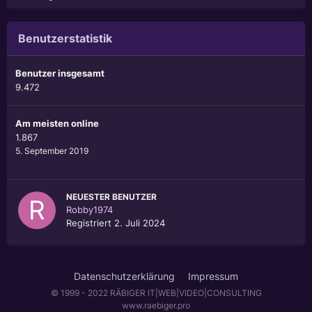
Benutzerstatistik
Benutzer insgesamt
9.472
Am meisten online
1.867
5. September 2019
NEUESTER BENUTZER
Robby1974
Registriert
2. Juli 2024
Datenschutzerklärung
Impressum
© 1999 - 2022 RÄBIGER IT|WEB|VIDEO|CONSULTING
www.raebiger.pro