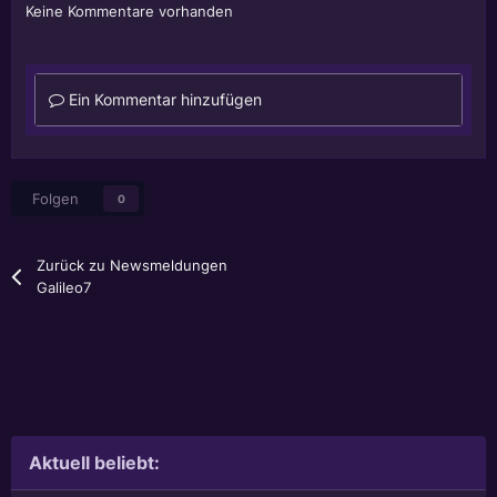
Keine Kommentare vorhanden
Ein Kommentar hinzufügen
Folgen
0
Zurück zu Newsmeldungen
Galileo7
Aktuell beliebt: