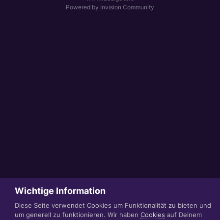
Powered by Invision Community
Wichtige Information
Diese Seite verwendet Cookies um Funktionalität zu bieten und
um generell zu funktionieren. Wir haben
Cookies
auf Deinem