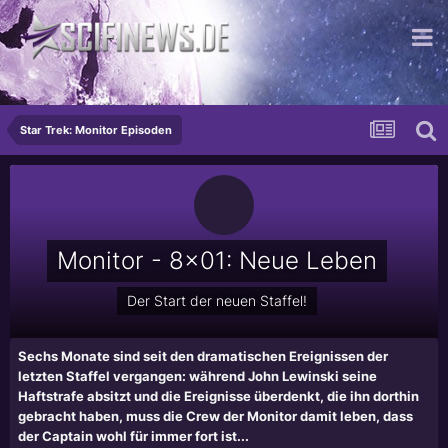
...die romantische Käsekuchenverkostung
Star Trek: Monitor Episoden
Monitor - 8x01: Neue Leben
Der Start der neuen Staffel!
Sechs Monate sind seit den dramatischen Ereignissen der
letzten Staffel vergangen: während John Lewinski seine
Haftstrafe absitzt und die Ereignisse überdenkt, die ihn dorthin
gebracht haben, muss die Crew der Monitor damit leben, dass
der Captain wohl für immer fort ist...