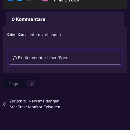
0 Kommentare
Keine Kommentare vorhanden
Ein Kommentar hinzufügen
Folgen
0
Zurück zu Newsmeldungen
Star Trek: Monitor Episoden