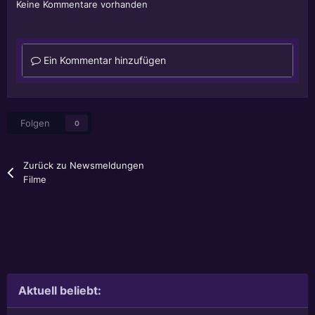
Keine Kommentare vorhanden
Ein Kommentar hinzufügen
Folgen
0
Zurück zu Newsmeldungen
Filme
Aktuell beliebt: