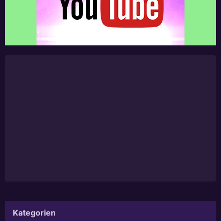
Kategorien