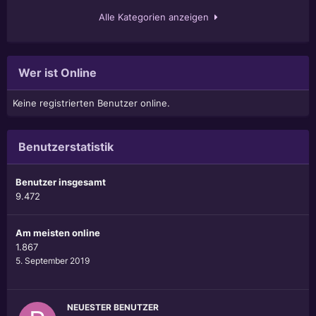
Alle Kategorien anzeigen
Wer ist Online
Keine registrierten Benutzer online.
Benutzerstatistik
Benutzer insgesamt
9.472
Am meisten online
1.867
5. September 2019
NEUESTER BENUTZER