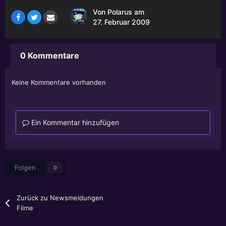
Von
Polarus
am
27. Februar 2009
0 Kommentare
Keine Kommentare vorhanden
Ein Kommentar hinzufügen
Folgen
0
Zurück zu Newsmeldungen
Filme