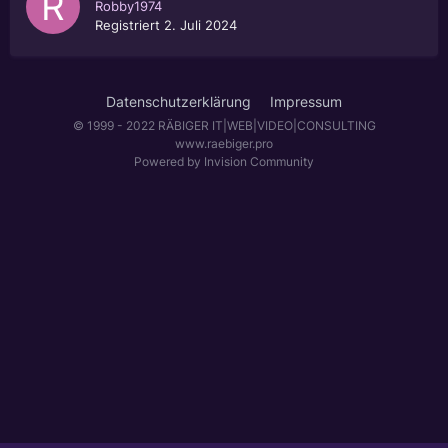
Robby1974
Registriert
2. Juli 2024
Datenschutzerklärung
Impressum
© 1999 - 2022 RÄBIGER IT|WEB|VIDEO|CONSULTING
www.raebiger.pro
Powered by Invision Community