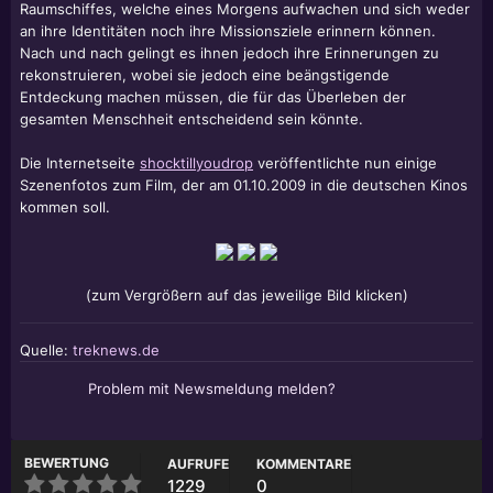
Raumschiffes, welche eines Morgens aufwachen und sich weder
an ihre Identitäten noch ihre Missionsziele erinnern können.
Nach und nach gelingt es ihnen jedoch ihre Erinnerungen zu
rekonstruieren, wobei sie jedoch eine beängstigende
Entdeckung machen müssen, die für das Überleben der
gesamten Menschheit entscheidend sein könnte.
Die Internetseite
shocktillyoudrop
veröffentlichte nun einige
Szenenfotos zum Film, der am 01.10.2009 in die deutschen Kinos
kommen soll.
(zum Vergrößern auf das jeweilige Bild klicken)
Quelle:
treknews.de
Problem mit Newsmeldung melden?
BEWERTUNG
AUFRUFE
KOMMENTARE
1229
0