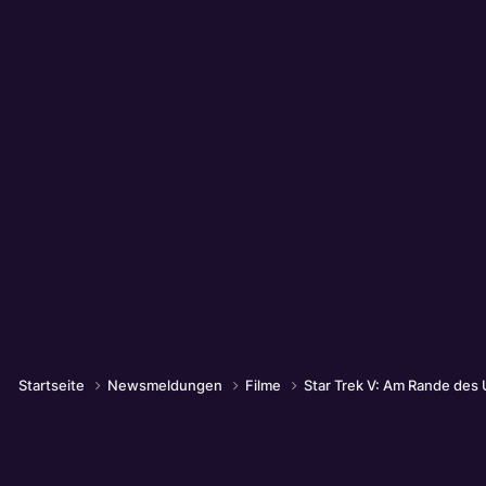
Startseite
Newsmeldungen
Filme
Star Trek V: Am Rande des