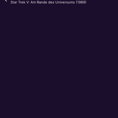
Star Trek V: Am Rande des Universums (1989)