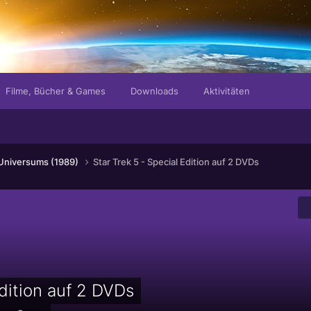
Filme, Bücher & Games
Downloads
Aktivitäten
 Universums (1989)
Star Trek 5 - Special Edition auf 2 DVDs
Edition auf 2 DVDs