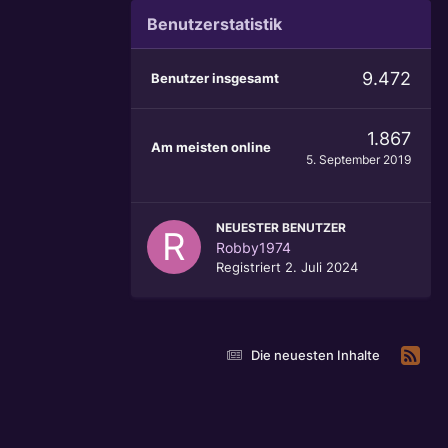
Benutzerstatistik
9.472
Benutzer insgesamt
1.867
Am meisten online
5. September 2019
NEUESTER BENUTZER
Robby1974
Registriert
2. Juli 2024
Die neuesten Inhalte