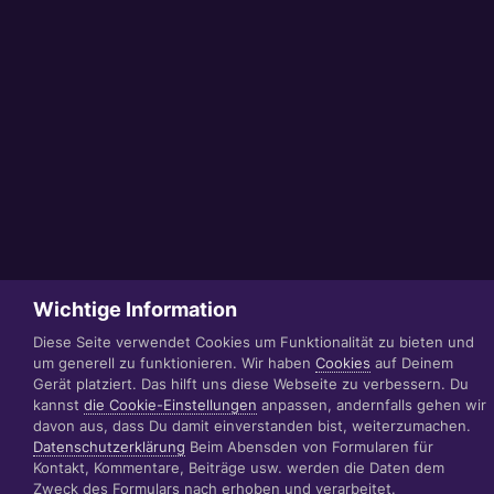
Wichtige Information
Diese Seite verwendet Cookies um Funktionalität zu bieten und
um generell zu funktionieren. Wir haben
Cookies
auf Deinem
Gerät platziert. Das hilft uns diese Webseite zu verbessern. Du
kannst
die Cookie-Einstellungen
anpassen, andernfalls gehen wir
davon aus, dass Du damit einverstanden bist, weiterzumachen.
Datenschutzerklärung
Beim Abensden von Formularen für
Kontakt, Kommentare, Beiträge usw. werden die Daten dem
Zweck des Formulars nach erhoben und verarbeitet.