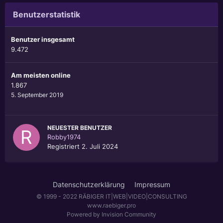
Benutzerstatistik
Benutzer insgesamt
9.472
Am meisten online
1.867
5. September 2019
NEUESTER BENUTZER
Robby1974
Registriert
2. Juli 2024
Datenschutzerklärung
Impressum
© 1999 - 2022 RÄBIGER IT|WEB|VIDEO|CONSULTING
www.raebiger.pro
Powered by Invision Community