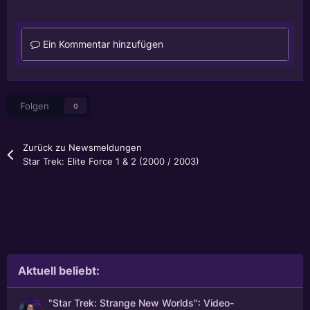
Ein Kommentar hinzufügen
Folgen
0
Zurück zu Newsmeldungen
Star Trek: Elite Force 1 & 2 (2000 / 2003)
Aktuell beliebt:
"Star Trek: Strange New Worlds": Video-