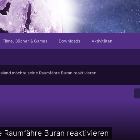
Filme, Bücher & Games
Downloads
Aktivitäten
sland möchte seine Raumfähre Buran reaktivieren
 Raumfähre Buran reaktivieren