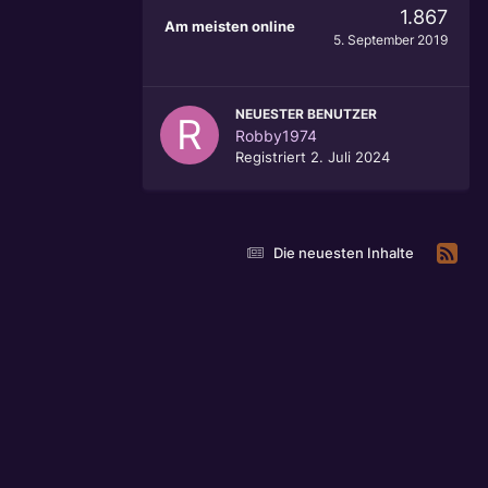
1.867
Am meisten online
5. September 2019
NEUESTER BENUTZER
Robby1974
Registriert
2. Juli 2024
Die neuesten Inhalte