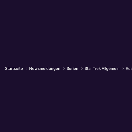
Startseite
Newsmeldungen
Serien
Star Trek Allgemein
Rus