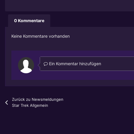
0 Kommentare
Keine Kommentare vorhanden
Ein Kommentar hinzufügen
Zurück zu Newsmeldungen
Star Trek Allgemein